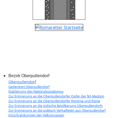
Bezirk Oberpullendorf
Oberpullendorf
Gedenkort Oberpullendorf
Etablierung des Nationalsozialismus
Zur Erinnerung an die Oberpullendorfer Opfer der NS-Medizin
Zur Erinnerung an die Oberpullendorfer Romnija und Roma
Zur Erinnerung an die jüdische Bevölkerung Oberpullendorfs
Zur Erinnerung an die politisch Verhafteten aus Oberpullendorf
Einschränkungen der Volksgruppen