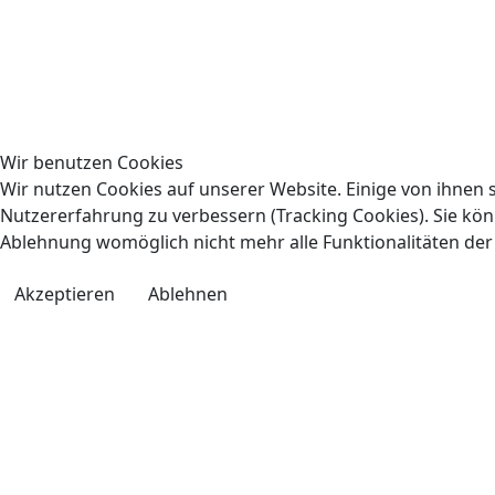
Wir benutzen Cookies
Wir nutzen Cookies auf unserer Website. Einige von ihnen s
Nutzererfahrung zu verbessern (Tracking Cookies). Sie könn
Ablehnung womöglich nicht mehr alle Funktionalitäten der
Akzeptieren
Ablehnen