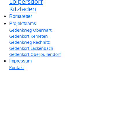
Loipersdorf
Kitzladen
Romaretter
Projektteams
Gedenkweg Oberwart
Gedenkort Kemeten
Gedenkweg Rechnitz
Gedenkort Lackenbach
Gedenkort Oberpullendorf
Impressum
Kontakt