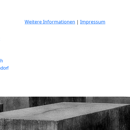
Weitere Informationen
|
Impressum
ch
dorf