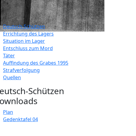
Deutsch-Schützen
Errichtung des Lagers
Situation im Lager
Entschluss zum Mord
Täter
Auffindung des Grabes 1995
Strafverfolgung
Quellen
eutsch-Schützen
ownloads
Plan
Gedenktafel 04