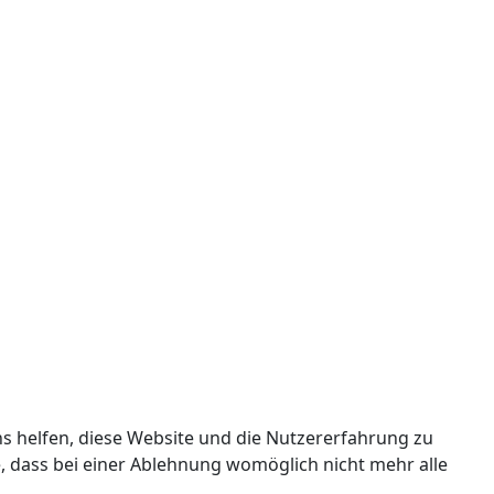
ns helfen, diese Website und die Nutzererfahrung zu
e, dass bei einer Ablehnung womöglich nicht mehr alle