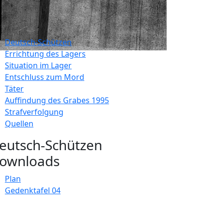
Deutsch-Schützen
Errichtung des Lagers
Situation im Lager
Entschluss zum Mord
Täter
Auffindung des Grabes 1995
Strafverfolgung
Quellen
eutsch-Schützen
ownloads
Plan
Gedenktafel 04