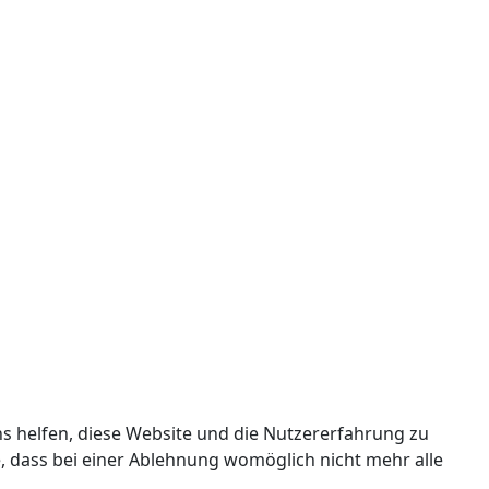
ns helfen, diese Website und die Nutzererfahrung zu
e, dass bei einer Ablehnung womöglich nicht mehr alle