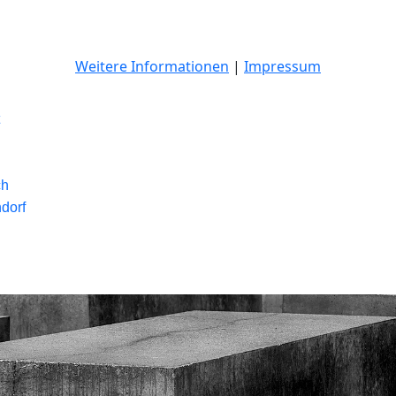
Weitere Informationen
|
Impressum
ch
dorf