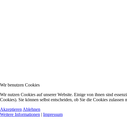
Wir benutzen Cookies
Wir nutzen Cookies auf unserer Website. Einige von ihnen sind essenzi
Cookies). Sie können selbst entscheiden, ob Sie die Cookies zulassen 
Akzeptieren
Ablehnen
Weitere Informationen
|
Impressum