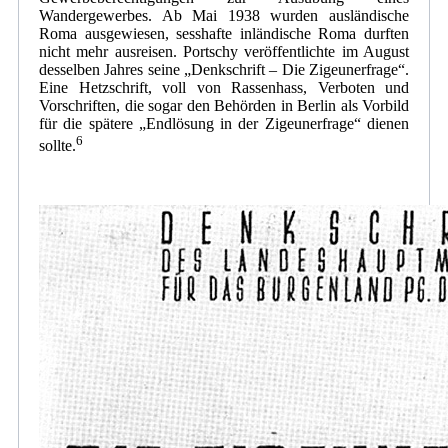
Wandergewerbes. Ab Mai 1938 wurden ausländische
Roma ausgewiesen, sesshafte inländische Roma durften
nicht mehr ausreisen. Portschy veröffentlichte im August
desselben Jahres seine „Denkschrift – Die Zigeunerfrage“.
Eine Hetzschrift, voll von Rassenhass, Verboten und
Vorschriften, die sogar den Behörden in Berlin als Vorbild
für die spätere „Endlösung in der Zigeunerfrage“ dienen
6
sollte.