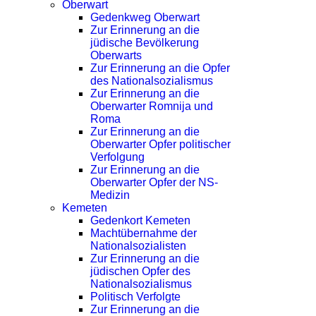
Oberwart
Gedenkweg Oberwart
Zur Erinnerung an die
jüdische Bevölkerung
Oberwarts
Zur Erinnerung an die Opfer
des Nationalsozialismus
Zur Erinnerung an die
Oberwarter Romnija und
Roma
Zur Erinnerung an die
Oberwarter Opfer politischer
Verfolgung
Zur Erinnerung an die
Oberwarter Opfer der NS-
Medizin
Kemeten
Gedenkort Kemeten
Machtübernahme der
Nationalsozialisten
Zur Erinnerung an die
jüdischen Opfer des
Nationalsozialismus
Politisch Verfolgte
Zur Erinnerung an die