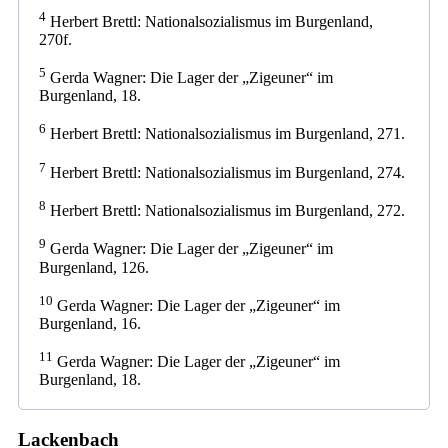
4
Herbert Brettl: Nationalsozialismus im Burgenland,
270f.
5
Gerda Wagner: Die Lager der „Zigeuner“ im
Burgenland, 18.
6
Herbert Brettl: Nationalsozialismus im Burgenland, 271.
7
Herbert Brettl: Nationalsozialismus im Burgenland, 274.
8
Herbert Brettl: Nationalsozialismus im Burgenland, 272.
9
Gerda Wagner: Die Lager der „Zigeuner“ im
Burgenland, 126.
10
Gerda Wagner: Die Lager der „Zigeuner“ im
Burgenland, 16.
11
Gerda Wagner: Die Lager der „Zigeuner“ im
Burgenland, 18.
Lackenbach