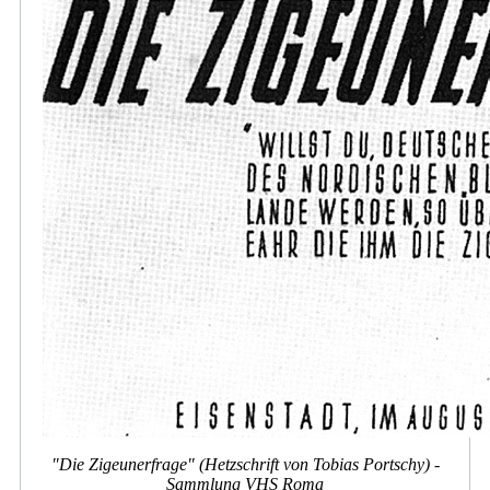
"Die Zigeunerfrage" (Hetzschrift von Tobias Portschy) -
Sammlung VHS Roma