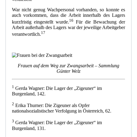
War nicht genug Wachpersonal vorhanden, so konnte es
auch vorkommen, dass die Arbeit innerhalb des Lagers
16
kurzfristig eingestellt wurde.
Für die Bewachung der
Arbeit außerhalb des Lagers war der jeweilige Arbeitgeber
17
verantwortlich.
Frauen auf dem Weg zur Zwangsarbeit – Sammlung
Günter Welz
1
Gerda Wagner: Die Lager der „Zigeuner“ im
Burgenland, 142.
2
Erika Thurner: Die Zigeuner als Opfer
nationalsozialistischer Verfolgung in Österreich, 62.
3
Gerda Wagner: Die Lager der „Zigeuner“ im
Burgenland, 131.