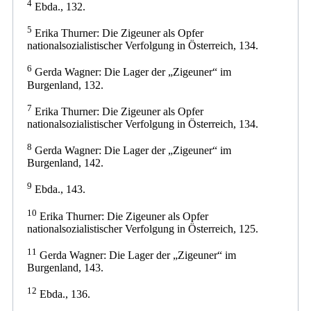
4
Ebda., 132.
5
Erika Thurner: Die Zigeuner als Opfer
nationalsozialistischer Verfolgung in Österreich, 134.
6
Gerda Wagner: Die Lager der „Zigeuner“ im
Burgenland, 132.
7
Erika Thurner: Die Zigeuner als Opfer
nationalsozialistischer Verfolgung in Österreich, 134.
8
Gerda Wagner: Die Lager der „Zigeuner“ im
Burgenland, 142.
9
Ebda., 143.
10
Erika Thurner: Die Zigeuner als Opfer
nationalsozialistischer Verfolgung in Österreich, 125.
11
Gerda Wagner: Die Lager der „Zigeuner“ im
Burgenland, 143.
12
Ebda., 136.