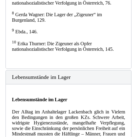
nationalsozialistischer Verfolgung in Österreich, 76.
8
Gerda Wagner: Die Lager der „Zigeuner“ im
Burgenland, 129.
9
Ebda., 146.
10
Erika Thurner: Die Zigeuner als Opfer
nationalsozialistischer Verfolgung in Österreich, 145.
Lebensumstände im Lager
Lebensumstände im Lager
Der Alltag im Anhaltelager Lackenbach glich in Vielem
den Bedingungen in den großen KZs. Schwere Arbeit,
widrigste Hygienezustände, mangelhafte Verpflegung,
sowie die Einschränkung der persönlichen Freiheit auf ein
Mindestmaß mussten die Häftlinge – Männer, Frauen und