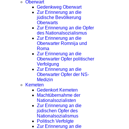
Oberwart
Gedenkweg Oberwart
Zur Erinnerung an die
jüdische Bevölkerung
Oberwarts
Zur Erinnerung an die Opfer
des Nationalsozialismus
Zur Erinnerung an die
Oberwarter Romnija und
Roma
Zur Erinnerung an die
Oberwarter Opfer politischer
Verfolgung
Zur Erinnerung an die
Oberwarter Opfer der NS-
Medizin
Kemeten
Gedenkort Kemeten
Machtübernahme der
Nationalsozialisten
Zur Erinnerung an die
jüdischen Opfer des
Nationalsozialismus
Politisch Verfolgte
Zur Erinnerung an die