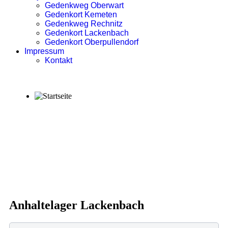
Gedenkweg Oberwart
Gedenkort Kemeten
Gedenkweg Rechnitz
Gedenkort Lackenbach
Gedenkort Oberpullendorf
Impressum
Kontakt
Anhaltelager Lackenbach