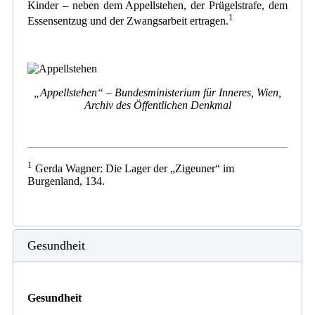
Kinder – neben dem Appellstehen, der Prügelstrafe, dem
1
Essensentzug und der Zwangsarbeit ertragen.
„Appellstehen“ – Bundesministerium für Inneres, Wien,
Archiv des Öffentlichen Denkmal
1
Gerda Wagner: Die Lager der „Zigeuner“ im
Burgenland, 134.
Gesundheit
Gesundheit