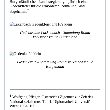
Burgenländischen Landesregierung – jährlich eine
Gedenkfreier für die ermordeten Roma und Sinti
7
abgehalten.
Gedenkstätte Lackenbach - Sammlung Roma
Volkshochschule Burgenland
Gedenkstein - Sammlung
Roma Volkshochschule
Burgenland
1
Wolfgang Pfleger: Österreichs Zigeuner zur Zeit des
Nationalsozialismus. Teil 1. Diplomarbeit Universität
Wien: 1984, 100.