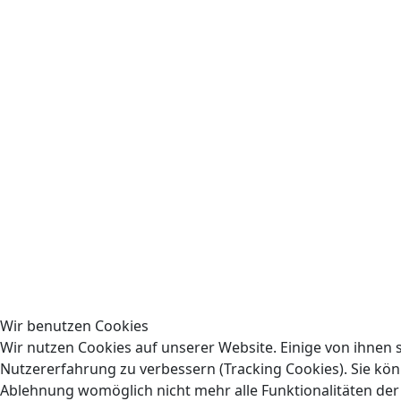
Wir benutzen Cookies
Wir nutzen Cookies auf unserer Website. Einige von ihnen s
Nutzererfahrung zu verbessern (Tracking Cookies). Sie könn
Ablehnung womöglich nicht mehr alle Funktionalitäten der