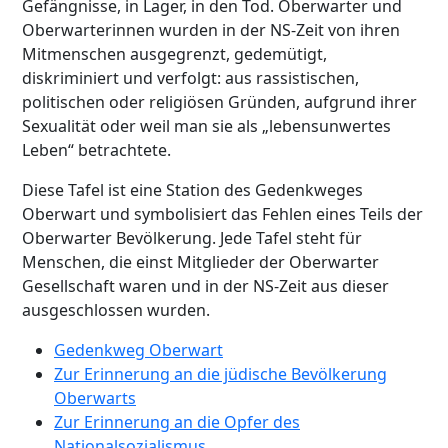
Gefängnisse, in Lager, in den Tod. Oberwarter und
Oberwarterinnen wurden in der NS-Zeit von ihren
Mitmenschen ausgegrenzt, gedemütigt,
diskriminiert und verfolgt: aus rassistischen,
politischen oder religiösen Gründen, aufgrund ihrer
Sexualität oder weil man sie als „lebensunwertes
Leben“ betrachtete.
Diese Tafel ist eine Station des Gedenkweges
Oberwart und symbolisiert das Fehlen eines Teils der
Oberwarter Bevölkerung. Jede Tafel steht für
Menschen, die einst Mitglieder der Oberwarter
Gesellschaft waren und in der NS-Zeit aus dieser
ausgeschlossen wurden.
Gedenkweg Oberwart
Zur Erinnerung an die jüdische Bevölkerung
Oberwarts
Zur Erinnerung an die Opfer des
Nationalsozialismus