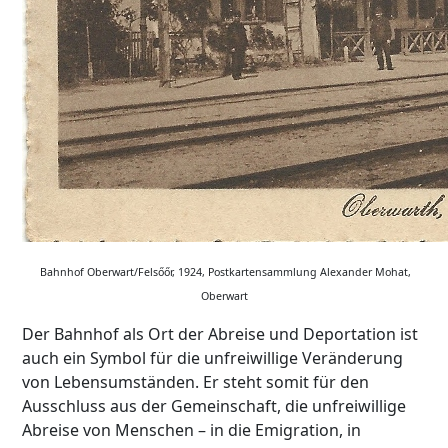
Bahnhof Oberwart/Felsőőr, 1924, Postkartensammlung Alexander Mohat,
Oberwart
Der Bahnhof als Ort der Abreise und Deportation ist
auch ein Symbol für die unfreiwillige Veränderung
von Lebensumständen. Er steht somit für den
Ausschluss aus der Gemeinschaft, die unfreiwillige
Abreise von Menschen – in die Emigration, in