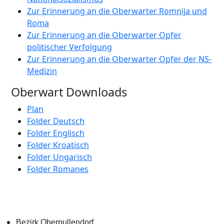
Zur Erinnerung an die Oberwarter Romnija und
Roma
Zur Erinnerung an die Oberwarter Opfer
politischer Verfolgung
Zur Erinnerung an die Oberwarter Opfer der NS-
Medizin
Oberwart Downloads
Plan
Folder Deutsch
Folder Englisch
Folder Kroatisch
Folder Ungarisch
Folder Romanes
Bezirk Oberpullendorf