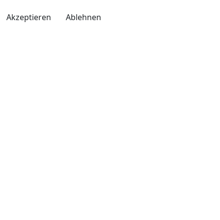
Akzeptieren
Ablehnen