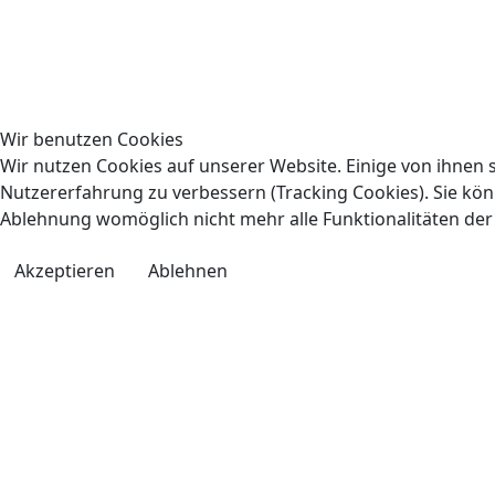
Wir benutzen Cookies
Wir nutzen Cookies auf unserer Website. Einige von ihnen s
Nutzererfahrung zu verbessern (Tracking Cookies). Sie könn
Ablehnung womöglich nicht mehr alle Funktionalitäten der
Akzeptieren
Ablehnen