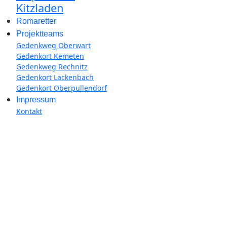
Kitzladen
Romaretter
Projektteams
Gedenkweg Oberwart
Gedenkort Kemeten
Gedenkweg Rechnitz
Gedenkort Lackenbach
Gedenkort Oberpullendorf
Impressum
Kontakt