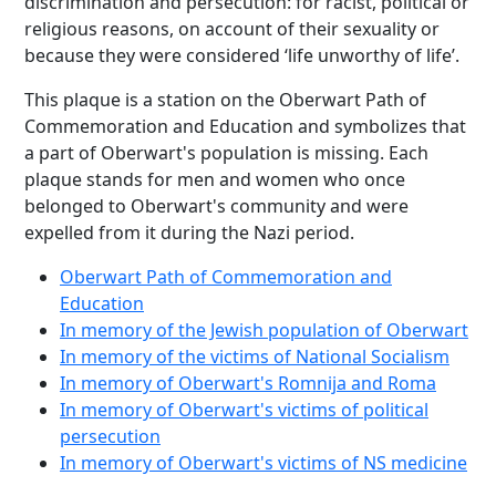
discrimination and persecution: for racist, political or
religious reasons, on account of their sexuality or
because they were considered ‘life unworthy of life’.
This plaque is a station on the Oberwart Path of
Commemoration and Education and symbolizes that
a part of Oberwart's population is missing. Each
plaque stands for men and women who once
belonged to Oberwart's community and were
expelled from it during the Nazi period.
Oberwart Path of Commemoration and
Education
In memory of the Jewish population of Oberwart
In memory of the victims of National Socialism
In memory of Oberwart's Romnija and Roma
In memory of Oberwart's victims of political
persecution
In memory of Oberwart's victims of NS medicine