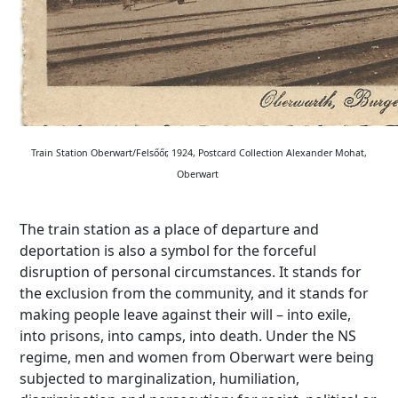
Train Station Oberwart/Felsőőr, 1924, Postcard Collection Alexander Mohat,
Oberwart
The train station as a place of departure and
deportation is also a symbol for the forceful
disruption of personal circumstances. It stands for
the exclusion from the community, and it stands for
making people leave against their will – into exile,
into prisons, into camps, into death. Under the NS
regime, men and women from Oberwart were being
subjected to marginalization, humiliation,