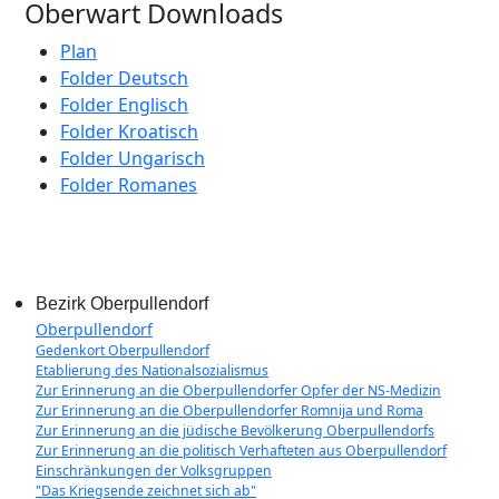
Oberwart Downloads
Plan
Folder Deutsch
Folder Englisch
Folder Kroatisch
Folder Ungarisch
Folder Romanes
Bezirk Oberpullendorf
Oberpullendorf
Gedenkort Oberpullendorf
Etablierung des Nationalsozialismus
Zur Erinnerung an die Oberpullendorfer Opfer der NS-Medizin
Zur Erinnerung an die Oberpullendorfer Romnija und Roma
Zur Erinnerung an die jüdische Bevölkerung Oberpullendorfs
Zur Erinnerung an die politisch Verhafteten aus Oberpullendorf
Einschränkungen der Volksgruppen
"Das Kriegsende zeichnet sich ab"