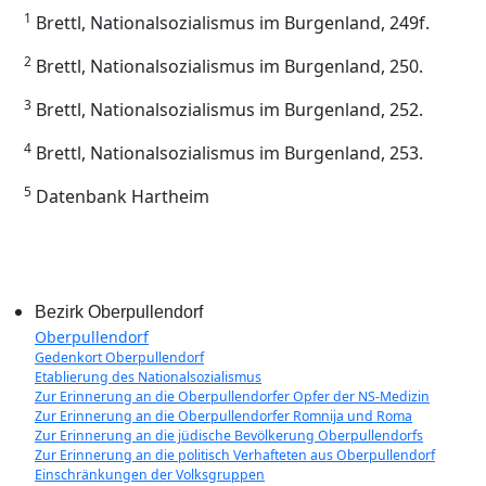
1
Brettl, Nationalsozialismus im Burgenland, 249f.
2
Brettl, Nationalsozialismus im Burgenland, 250.
3
Brettl, Nationalsozialismus im Burgenland, 252.
4
Brettl, Nationalsozialismus im Burgenland, 253.
5
Datenbank Hartheim
Bezirk Oberpullendorf
Oberpullendorf
Gedenkort Oberpullendorf
Etablierung des Nationalsozialismus
Zur Erinnerung an die Oberpullendorfer Opfer der NS-Medizin
Zur Erinnerung an die Oberpullendorfer Romnija und Roma
Zur Erinnerung an die jüdische Bevölkerung Oberpullendorfs
Zur Erinnerung an die politisch Verhafteten aus Oberpullendorf
Einschränkungen der Volksgruppen