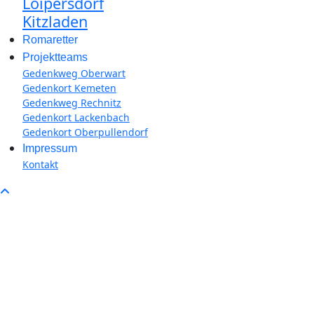
Loipersdorf
Kitzladen
Romaretter
Projektteams
Gedenkweg Oberwart
Gedenkort Kemeten
Gedenkweg Rechnitz
Gedenkort Lackenbach
Gedenkort Oberpullendorf
Impressum
Kontakt