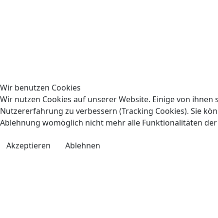
Wir benutzen Cookies
Wir nutzen Cookies auf unserer Website. Einige von ihnen s
Nutzererfahrung zu verbessern (Tracking Cookies). Sie könn
Ablehnung womöglich nicht mehr alle Funktionalitäten der
Akzeptieren
Ablehnen