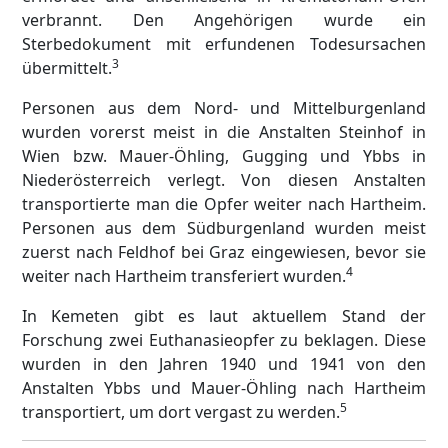
verbrannt. Den Angehörigen wurde ein
Sterbedokument mit erfundenen Todesursachen
3
übermittelt.
Personen aus dem Nord- und Mittelburgenland
wurden vorerst meist in die Anstalten Steinhof in
Wien bzw. Mauer-Öhling, Gugging und Ybbs in
Niederösterreich verlegt. Von diesen Anstalten
transportierte man die Opfer weiter nach Hartheim.
Personen aus dem Südburgenland wurden meist
zuerst nach Feldhof bei Graz eingewiesen, bevor sie
4
weiter nach Hartheim transferiert wurden.
In Kemeten gibt es laut aktuellem Stand der
Forschung zwei Euthanasieopfer zu beklagen. Diese
wurden in den Jahren 1940 und 1941 von den
Anstalten Ybbs und Mauer-Öhling nach Hartheim
5
transportiert, um dort vergast zu werden.