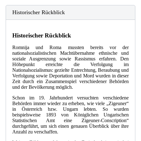
Historischer Rückblick
Historischer Rückblick
Romnija und Roma mussten bereits vor der
nationalsozialistischen Machtübernahme ethnische und
soziale Ausgrenzung sowie Rassismus erfahren. Den
Höhepunkt erreichte die Verfolgung im
Nationalsozialismus: gezielte Entrechtung, Beraubung und
Verfolgung sowie Deportation und Mord wurden in dieser
Zeit durch ein Zusammenspiel verschiedener Behörden
und der Bevölkerung möglich.
Schon im 19. Jahrhundert versuchten verschiedene
Behörden immer wieder zu erheben, wie viele „Zigeuner“
in Österreich bzw. Ungarn lebten. So wurden
beispielsweise 1893 von Königlichen Ungarischen
Statistischen Amt eine Zigeuner-Conscription“
durchgeführt, um sich einen genauen Überblick über ihre
Anzahl zu verschaffen.