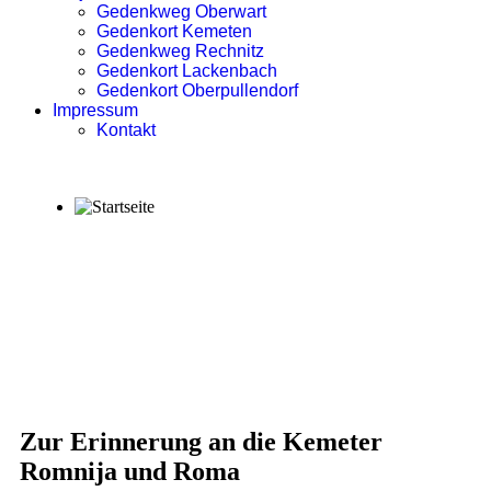
Gedenkweg Oberwart
Gedenkort Kemeten
Gedenkweg Rechnitz
Gedenkort Lackenbach
Gedenkort Oberpullendorf
Impressum
Kontakt
Zur Erinnerung an die Kemeter
Romnija und Roma