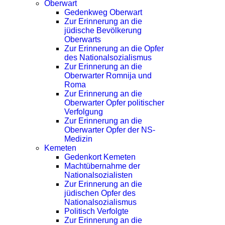
Oberwart
Gedenkweg Oberwart
Zur Erinnerung an die
jüdische Bevölkerung
Oberwarts
Zur Erinnerung an die Opfer
des Nationalsozialismus
Zur Erinnerung an die
Oberwarter Romnija und
Roma
Zur Erinnerung an die
Oberwarter Opfer politischer
Verfolgung
Zur Erinnerung an die
Oberwarter Opfer der NS-
Medizin
Kemeten
Gedenkort Kemeten
Machtübernahme der
Nationalsozialisten
Zur Erinnerung an die
jüdischen Opfer des
Nationalsozialismus
Politisch Verfolgte
Zur Erinnerung an die