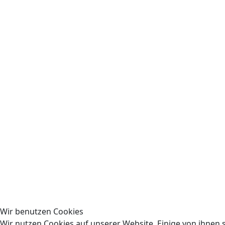
Wir benutzen Cookies
Wir nutzen Cookies auf unserer Website. Einige von ihnen s