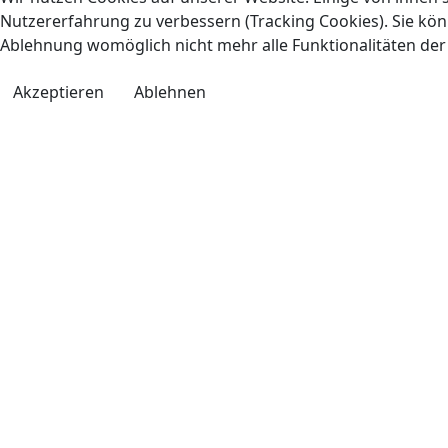
Nutzererfahrung zu verbessern (Tracking Cookies). Sie könn
Ablehnung womöglich nicht mehr alle Funktionalitäten der
Akzeptieren
Ablehnen