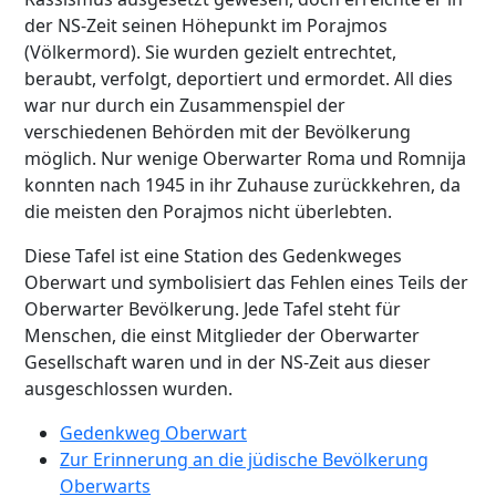
der NS-Zeit seinen Höhepunkt im Porajmos
(Völkermord). Sie wurden gezielt entrechtet,
beraubt, verfolgt, deportiert und ermordet. All dies
war nur durch ein Zusammenspiel der
verschiedenen Behörden mit der Bevölkerung
möglich. Nur wenige Oberwarter Roma und Romnija
konnten nach 1945 in ihr Zuhause zurückkehren, da
die meisten den Porajmos nicht überlebten.
Diese Tafel ist eine Station des Gedenkweges
Oberwart und symbolisiert das Fehlen eines Teils der
Oberwarter Bevölkerung. Jede Tafel steht für
Menschen, die einst Mitglieder der Oberwarter
Gesellschaft waren und in der NS-Zeit aus dieser
ausgeschlossen wurden.
Gedenkweg Oberwart
Zur Erinnerung an die jüdische Bevölkerung
Oberwarts