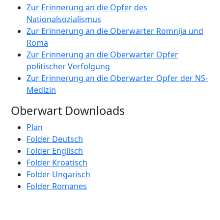
Zur Erinnerung an die Opfer des
Nationalsozialismus
Zur Erinnerung an die Oberwarter Romnija und
Roma
Zur Erinnerung an die Oberwarter Opfer
politischer Verfolgung
Zur Erinnerung an die Oberwarter Opfer der NS-
Medizin
Oberwart Downloads
Plan
Folder Deutsch
Folder Englisch
Folder Kroatisch
Folder Ungarisch
Folder Romanes