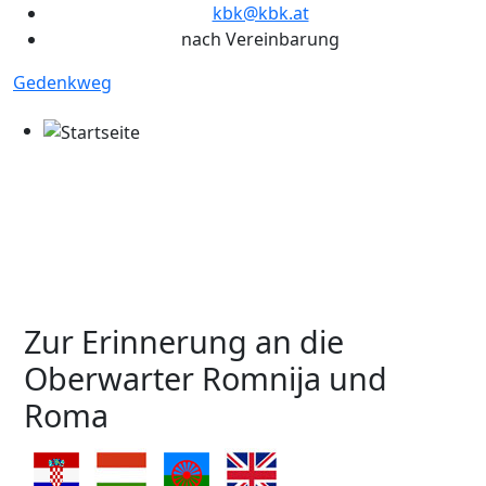
kbk@kbk.at
nach Vereinbarung
Gedenkweg
Zur Erinnerung an die
Oberwarter Romnija und
Roma