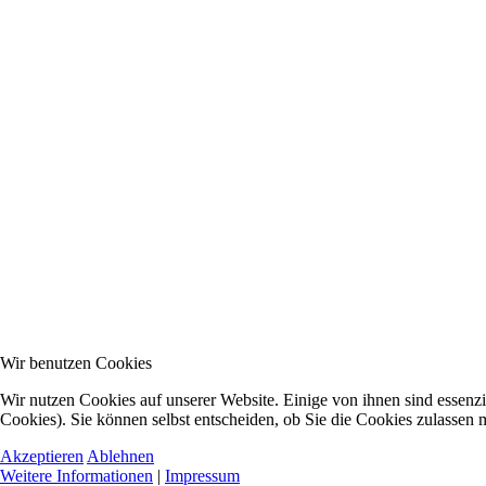
Wir benutzen Cookies
Wir nutzen Cookies auf unserer Website. Einige von ihnen sind essenzi
Cookies). Sie können selbst entscheiden, ob Sie die Cookies zulassen 
Akzeptieren
Ablehnen
Weitere Informationen
|
Impressum