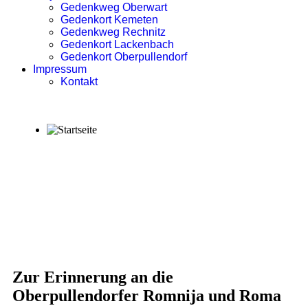
Gedenkweg Oberwart
Gedenkort Kemeten
Gedenkweg Rechnitz
Gedenkort Lackenbach
Gedenkort Oberpullendorf
Impressum
Kontakt
Zur Erinnerung an die
Oberpullendorfer Romnija und Roma