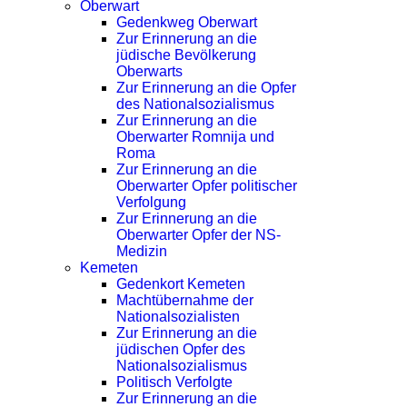
Oberwart
Gedenkweg Oberwart
Zur Erinnerung an die
jüdische Bevölkerung
Oberwarts
Zur Erinnerung an die Opfer
des Nationalsozialismus
Zur Erinnerung an die
Oberwarter Romnija und
Roma
Zur Erinnerung an die
Oberwarter Opfer politischer
Verfolgung
Zur Erinnerung an die
Oberwarter Opfer der NS-
Medizin
Kemeten
Gedenkort Kemeten
Machtübernahme der
Nationalsozialisten
Zur Erinnerung an die
jüdischen Opfer des
Nationalsozialismus
Politisch Verfolgte
Zur Erinnerung an die