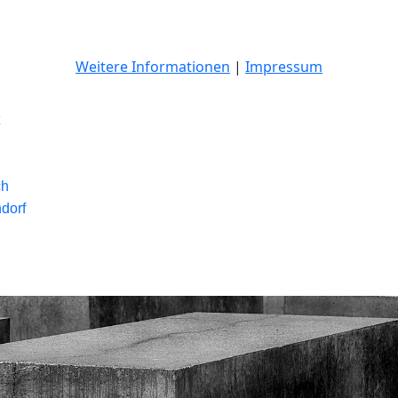
Weitere Informationen
|
Impressum
ch
dorf