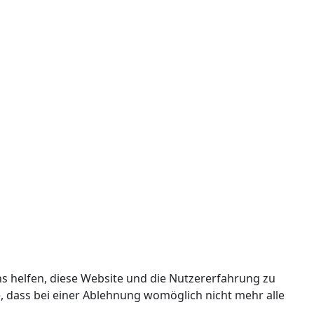
ns helfen, diese Website und die Nutzererfahrung zu
e, dass bei einer Ablehnung womöglich nicht mehr alle