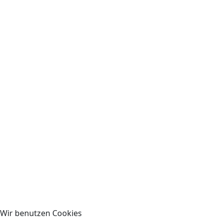
Wir benutzen Cookies