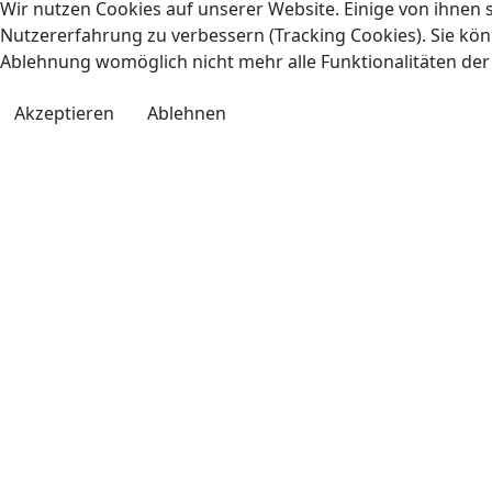
Wir nutzen Cookies auf unserer Website. Einige von ihnen s
Nutzererfahrung zu verbessern (Tracking Cookies). Sie könn
Ablehnung womöglich nicht mehr alle Funktionalitäten der
Akzeptieren
Ablehnen