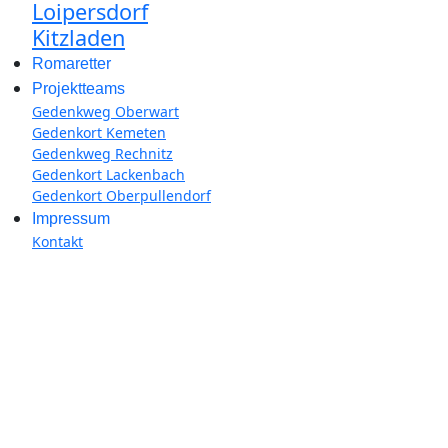
Loipersdorf
Kitzladen
Romaretter
Projektteams
Gedenkweg Oberwart
Gedenkort Kemeten
Gedenkweg Rechnitz
Gedenkort Lackenbach
Gedenkort Oberpullendorf
Impressum
Kontakt