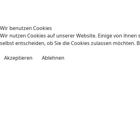
Wir benutzen Cookies
Wir nutzen Cookies auf unserer Website. Einige von ihnen s
selbst entscheiden, ob Sie die Cookies zulassen möchten. B
Akzeptieren
Ablehnen